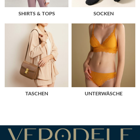
SHIRTS & TOPS
SOCKEN
TASCHEN
UNTERWÄSCHE