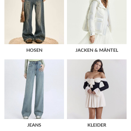
HOSEN
JACKEN & MÄNTEL
JEANS
KLEIDER