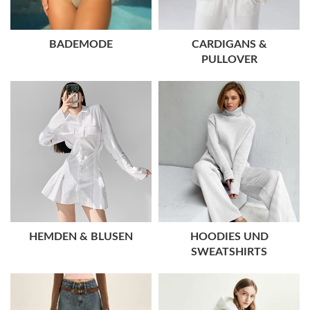
BADEMODE
CARDIGANS &
PULLOVER
HEMDEN & BLUSEN
HOODIES UND
SWEATSHIRTS