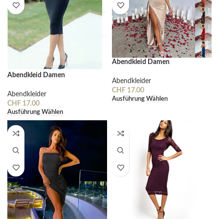
Abendkleid Damen
Abendkleid Damen
Abendkleider
CHF
17.00
Abendkleider
Ausführung Wählen
CHF
17.00
Ausführung Wählen