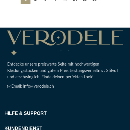
Entdecke unsere preiswerte Seite mit hochwertigen
Kleidungsstücken und gutem Preis Leistungsverhältnis . Stilvoll
und erschwinglich. Finde deinen perfekten Look!
Email: info@verodele.ch
HILFE & SUPPORT
KUNDENDIENST