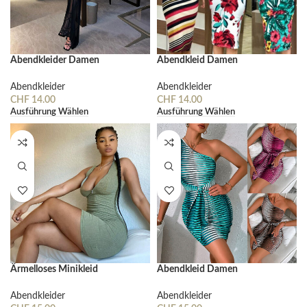
Abendkleider Damen
Abendkleid Damen
Abendkleider
Abendkleider
CHF
14.00
CHF
14.00
Ausführung Wählen
Ausführung Wählen
Ärmelloses Minikleid
Abendkleid Damen
Abendkleider
Abendkleider