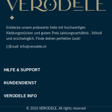
Entdecke unsere preiswerte Seite mit hochwertigen
Kleidungsstücken und gutem Preis Leistungsverhältnis . Stilvoll
und erschwinglich. Finde deinen perfekten Look!
Email: info@verodele.ch
HILFE & SUPPORT
KUNDENDIENST
VERODELE INFO
© 2026
VERODELE
. All rights reserved