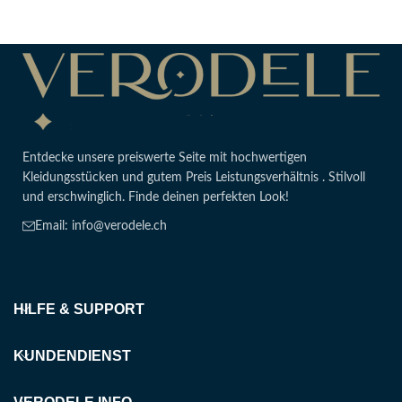
Entdecke unsere preiswerte Seite mit hochwertigen
Kleidungsstücken und gutem Preis Leistungsverhältnis . Stilvoll
und erschwinglich. Finde deinen perfekten Look!
Email: info@verodele.ch
HILFE & SUPPORT
KUNDENDIENST