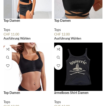
Top Damen
Top Damen
Tops
Tops
CHF
11.00
CHF
12.00
Ausführung Wählen
Ausführung Wählen
Top Damen
ärmelloses Shirt Damen
Tops
Tops