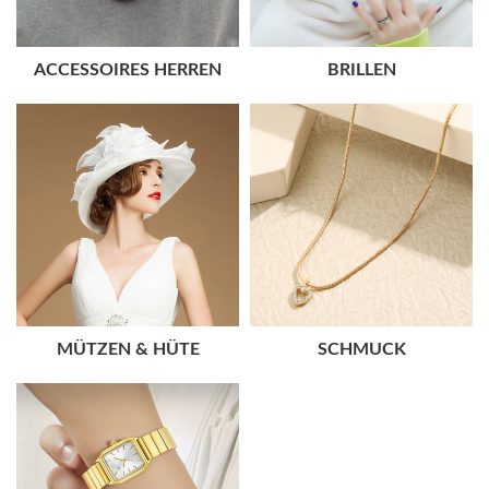
ACCESSOIRES HERREN
BRILLEN
MÜTZEN & HÜTE
SCHMUCK