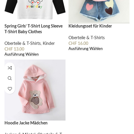
Spring Girls’ T-Shirt Long Sleeve
Kleidungsset für Kinder
T-Shirt Baby Clothes
Oberteile & T-Shirts
Oberteile & T-Shirts
,
Kinder
CHF
16.00
Ausführung Wählen
CHF
13.00
Ausführung Wählen
Hoodie Jacke Mädchen