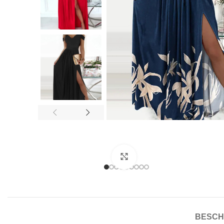
Click to enlarge
BESCH