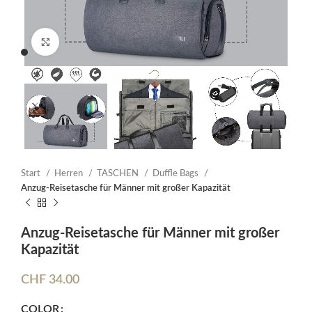
Click to enlarge
Start
Herren
TASCHEN
Duffle Bags
Anzug-Reisetasche für Männer mit großer Kapazität
Anzug-Reisetasche für Männer mit großer
Kapazität
CHF
34.00
COLOR