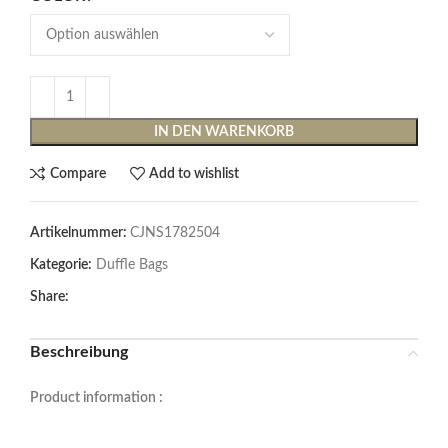
IN DEN WARENKORB
Compare
Add to wishlist
Artikelnummer:
CJNS1782504
Kategorie:
Duffle Bags
Share:
Beschreibung
Product information :