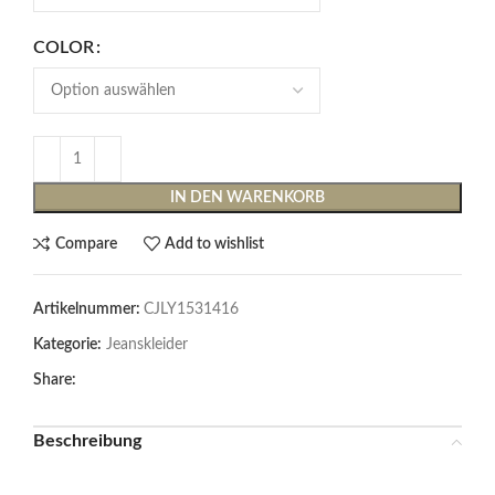
COLOR
IN DEN WARENKORB
Compare
Add to wishlist
Artikelnummer:
CJLY1531416
Kategorie:
Jeanskleider
Share:
Beschreibung