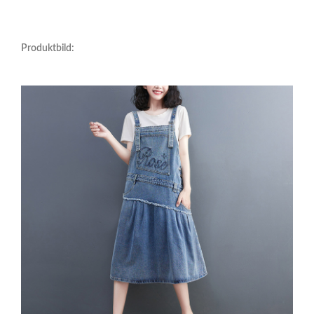
Produktbild: