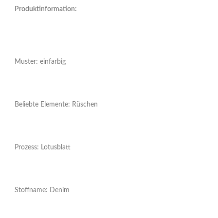
Produktinformation:
Muster: einfarbig
Beliebte Elemente: Rüschen
Prozess: Lotusblatt
Stoffname: Denim