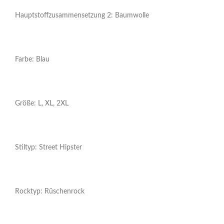
Hauptstoffzusammensetzung 2: Baumwolle
Farbe: Blau
Größe: L, XL, 2XL
Stiltyp: Street Hipster
Rocktyp: Rüschenrock