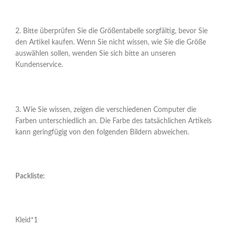
2. Bitte überprüfen Sie die Größentabelle sorgfältig, bevor Sie
den Artikel kaufen. Wenn Sie nicht wissen, wie Sie die Größe
auswählen sollen, wenden Sie sich bitte an unseren
Kundenservice.
3. Wie Sie wissen, zeigen die verschiedenen Computer die
Farben unterschiedlich an. Die Farbe des tatsächlichen Artikels
kann geringfügig von den folgenden Bildern abweichen.
Packliste:
Kleid*1