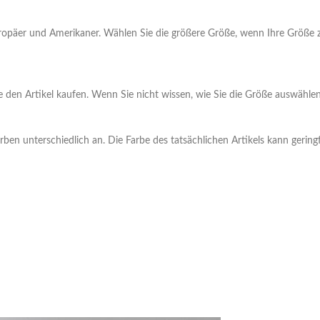
Europäer und Amerikaner. Wählen Sie die größere Größe, wenn Ihre Größe 
Sie den Artikel kaufen. Wenn Sie nicht wissen, wie Sie die Größe auswähle
rben unterschiedlich an. Die Farbe des tatsächlichen Artikels kann gerin