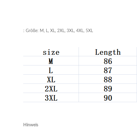
: Größe: M, L, XL, 2XL, 3XL, 4XL, 5XL
Hinweis