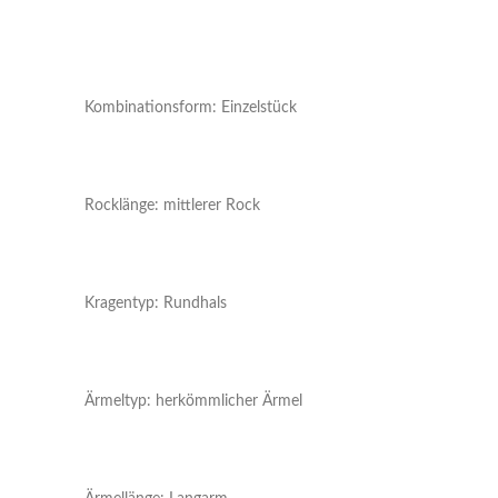
Kombinationsform: Einzelstück
Rocklänge: mittlerer Rock
Kragentyp: Rundhals
Ärmeltyp: herkömmlicher Ärmel