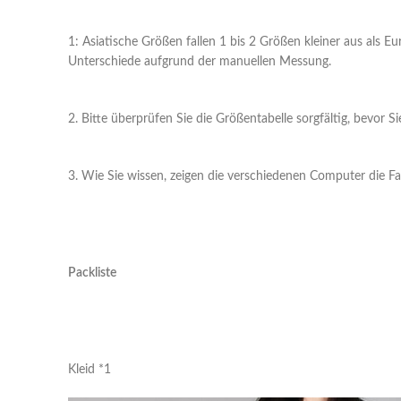
1: Asiatische Größen fallen 1 bis 2 Größen kleiner aus als 
Unterschiede aufgrund der manuellen Messung.
2. Bitte überprüfen Sie die Größentabelle sorgfältig, bevor 
3. Wie Sie wissen, zeigen die verschiedenen Computer die Fa
Packliste
Kleid *1