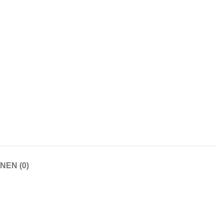
NEN (0)