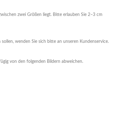
zwischen zwei Größen liegt. Bitte erlauben Sie 2–3 cm
n sollen, wenden Sie sich bitte an unseren Kundenservice.
gfügig von den folgenden Bildern abweichen.