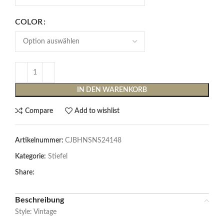
COLOR
IN DEN WARENKORB
Compare
Add to wishlist
Artikelnummer:
CJBHNSNS24148
Kategorie:
Stiefel
Share:
Beschreibung
Style: Vintage