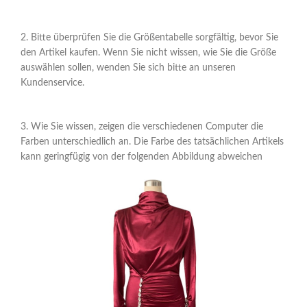
2. Bitte überprüfen Sie die Größentabelle sorgfältig, bevor Sie
den Artikel kaufen. Wenn Sie nicht wissen, wie Sie die Größe
auswählen sollen, wenden Sie sich bitte an unseren
Kundenservice.
3. Wie Sie wissen, zeigen die verschiedenen Computer die
Farben unterschiedlich an. Die Farbe des tatsächlichen Artikels
kann geringfügig von der folgenden Abbildung abweichen