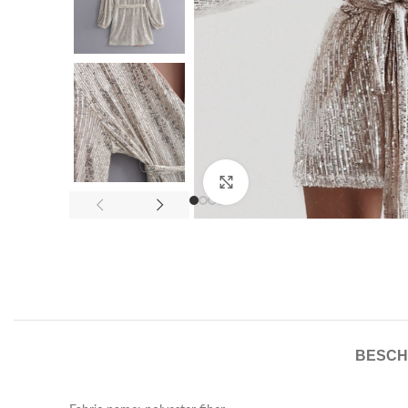
Click to enlarge
BESCH