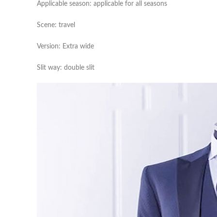
Applicable season: applicable for all seasons
Scene: travel
Version: Extra wide
Slit way: double slit