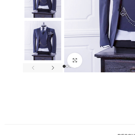
Click to enlarge