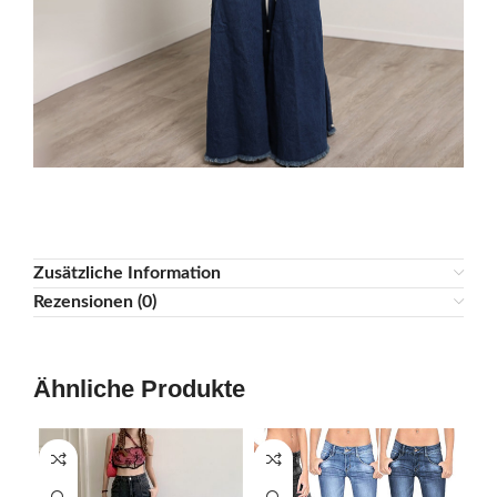
Zusätzliche Information
Rezensionen (0)
Ähnliche Produkte