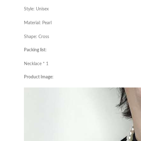
Style: Unisex
Material: Pearl
Shape: Cross
Packing list:
Necklace * 1
Product Image: