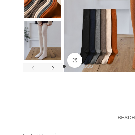
Click to enlarge
BESCH