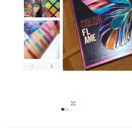
Click to enlarge