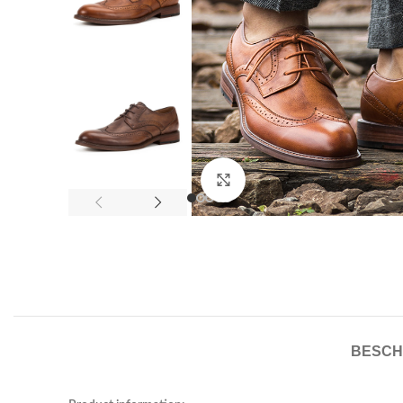
Click to enlarge
BESCH