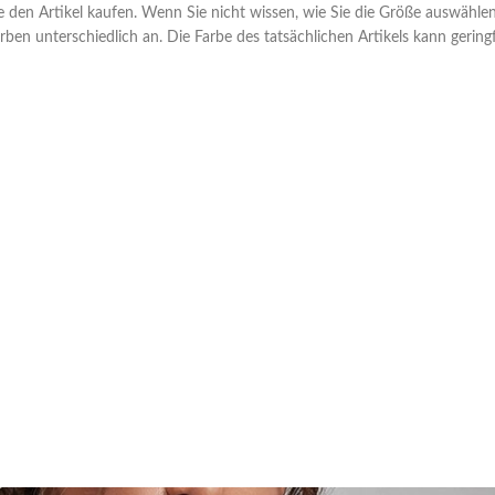
Sie den Artikel kaufen. Wenn Sie nicht wissen, wie Sie die Größe auswähle
rben unterschiedlich an. Die Farbe des tatsächlichen Artikels kann gerin