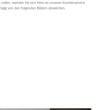
n sollen, wenden Sie sich bitte an unseren Kundenservice.
gfügig von den folgenden Bildern abweichen.