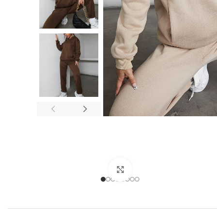
Click to enlarge