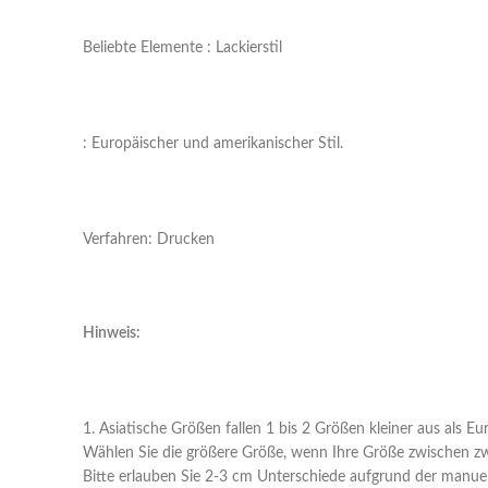
Beliebte Elemente : Lackierstil
: Europäischer und amerikanischer Stil.
Verfahren: Drucken
Hinweis:
1. Asiatische Größen fallen 1 bis 2 Größen kleiner aus als E
Wählen Sie die größere Größe, wenn Ihre Größe zwischen zwe
Bitte erlauben Sie 2-3 cm Unterschiede aufgrund der manue