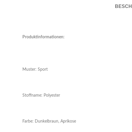
BESCH
Produktinformationen:
Muster: Sport
Stoffname: Polyester
Farbe: Dunkelbraun, Aprikose