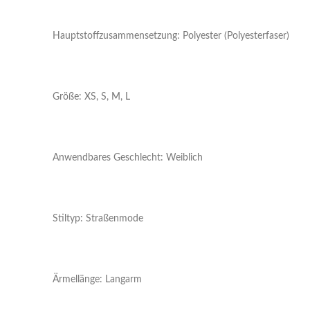
Hauptstoffzusammensetzung: Polyester (Polyesterfaser)
Größe: XS, S, M, L
Anwendbares Geschlecht: Weiblich
Stiltyp: Straßenmode
Ärmellänge: Langarm