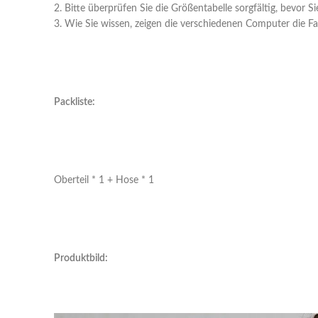
2. Bitte überprüfen Sie die Größentabelle sorgfältig, bevor 
3. Wie Sie wissen, zeigen die verschiedenen Computer die Fa
Packliste:
Oberteil * 1 + Hose * 1
Produktbild: